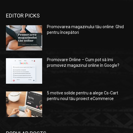
EDITOR PICKS
Promovarea magazinului tău online: Ghid
pentru începători
Promovare Online – Cum pot să îmi
promovez magazinul online în Google?
5 motive solide pentru a alege Cs-Cart
pentru noul tău proiect eCommerce