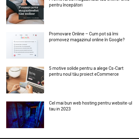
pentru începători
Promovare Online – Cum pot să îmi
promovez magazinul online în Google?
5 motive solide pentru a alege Cs-Cart
pentru noul tău proiect eCommerce
Cel mai bun web hosting pentru website-ul
tau in 2023