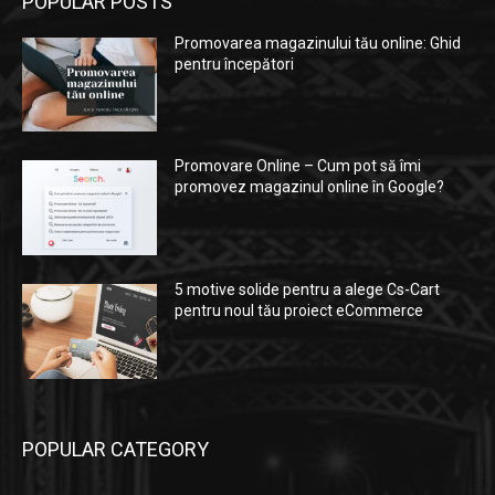
POPULAR POSTS
Promovarea magazinului tău online: Ghid
pentru începători
Promovare Online – Cum pot să îmi
promovez magazinul online în Google?
5 motive solide pentru a alege Cs-Cart
pentru noul tău proiect eCommerce
POPULAR CATEGORY