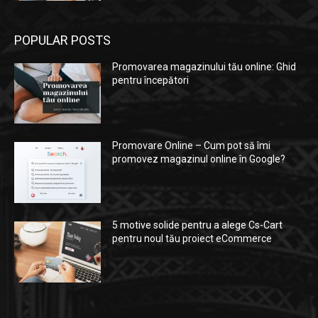
POPULAR POSTS
Promovarea magazinului tău online: Ghid
pentru începători
Promovare Online – Cum pot să îmi
promovez magazinul online în Google?
5 motive solide pentru a alege Cs-Cart
pentru noul tău proiect eCommerce