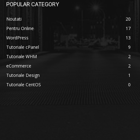
POPULAR CATEGORY
Noutati
20
Pentru Online
17
WordPress
13
Tutoriale cPanel
9
Tutoriale WHM
2
eCommerce
2
Tutoriale Design
1
Tutoriale CentOS
0