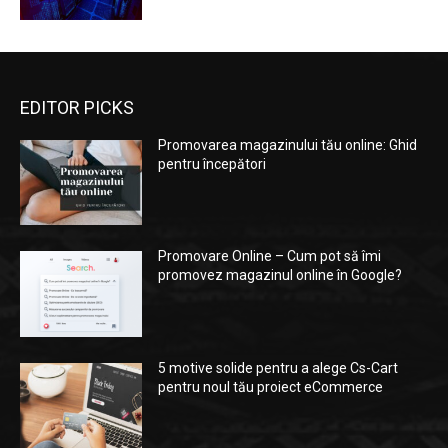
EDITOR PICKS
Promovarea magazinului tău online: Ghid
pentru începători
Promovare Online – Cum pot să îmi
promovez magazinul online în Google?
5 motive solide pentru a alege Cs-Cart
pentru noul tău proiect eCommerce