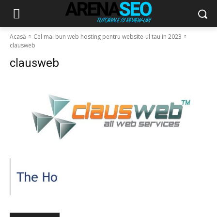
Acasă
Cel mai bun web hosting pentru website-ul tau in 2023
clausweb
clausweb