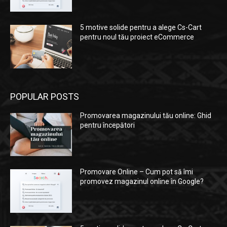
5 motive solide pentru a alege Cs-Cart
pentru noul tău proiect eCommerce
POPULAR POSTS
Promovarea magazinului tău online: Ghid
pentru începători
Promovare Online – Cum pot să îmi
promovez magazinul online în Google?