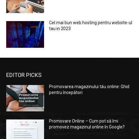
Cel mai bun web hosting pentru website-ul
tau in 2023
EDITOR PICKS
Promovarea magazinului tău online: Ghid
pentru începători
Promovare Online – Cum pot să îmi
promovez magazinul online în Google?