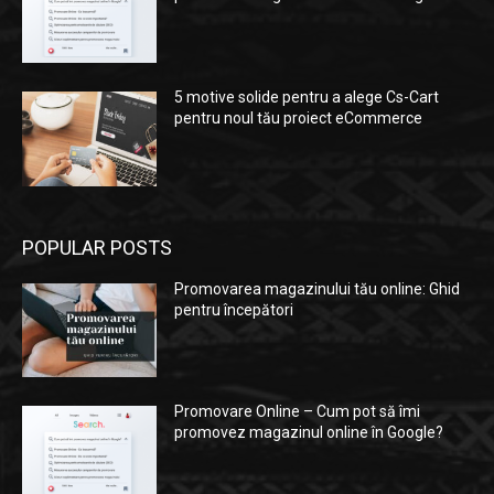
5 motive solide pentru a alege Cs-Cart
pentru noul tău proiect eCommerce
POPULAR POSTS
Promovarea magazinului tău online: Ghid
pentru începători
Promovare Online – Cum pot să îmi
promovez magazinul online în Google?