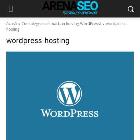
Acasă
Cum alegem cel mai bun hosting WordPress?
wordpress-
hosting
wordpress-hosting