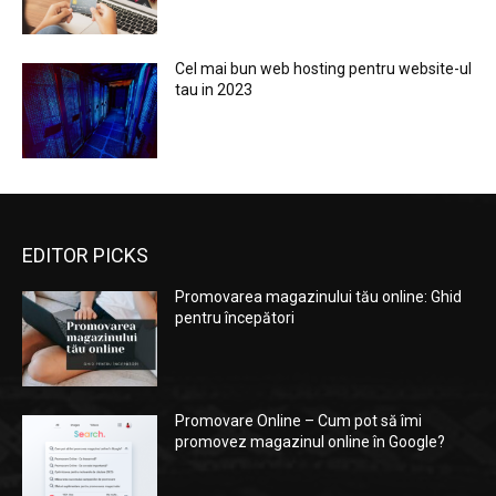
Cel mai bun web hosting pentru website-ul
tau in 2023
EDITOR PICKS
Promovarea magazinului tău online: Ghid
pentru începători
Promovare Online – Cum pot să îmi
promovez magazinul online în Google?