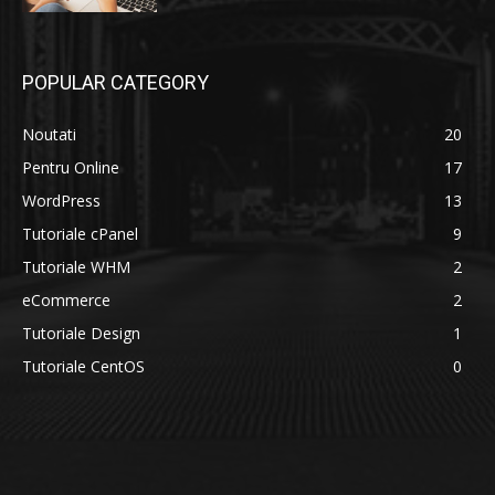
POPULAR CATEGORY
Noutati
20
Pentru Online
17
WordPress
13
Tutoriale cPanel
9
Tutoriale WHM
2
eCommerce
2
Tutoriale Design
1
Tutoriale CentOS
0