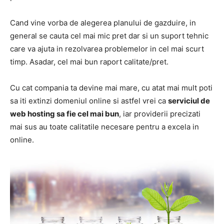
Cand vine vorba de alegerea planului de gazduire, in
general se cauta cel mai mic pret dar si un suport tehnic
care va ajuta in rezolvarea problemelor in cel mai scurt
timp. Asadar, cel mai bun raport calitate/pret.
Cu cat compania ta devine mai mare, cu atat mai mult poti
sa iti extinzi domeniul online si astfel vrei ca
serviciul de
web hosting sa fie cel mai bun
, iar providerii precizati
mai sus au toate calitatile necesare pentru a excela in
online.