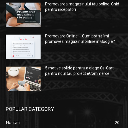
Promovarea magazinului tău online: Ghid
pentru începători
Promovare Online – Cum pot să îmi
promovez magazinul online în Google?
5 motive solide pentru a alege Cs-Cart
pentru noul tău proiect eCommerce
POPULAR CATEGORY
Noutati
20