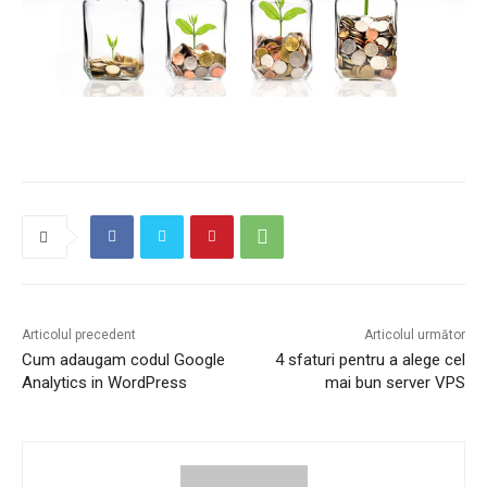
Articolul precedent
Articolul următor
Cum adaugam codul Google
4 sfaturi pentru a alege cel
Analytics in WordPress
mai bun server VPS