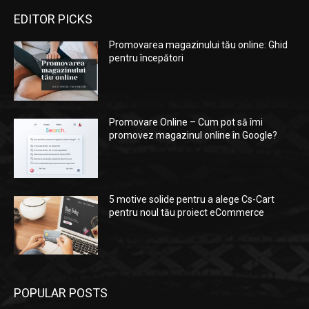
EDITOR PICKS
Promovarea magazinului tău online: Ghid
pentru începători
Promovare Online – Cum pot să îmi
promovez magazinul online în Google?
5 motive solide pentru a alege Cs-Cart
pentru noul tău proiect eCommerce
POPULAR POSTS