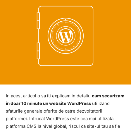
In acest articol o sa iti explicam in detaliu
cum securizam
in doar 10 minute un website WordPress
utilizand
sfaturile generale oferite de catre dezvoltatorii
platformei. Intrucat WordPress este cea mai utilizata
platforma CMS la nivel global, riscul ca site-ul tau sa fie