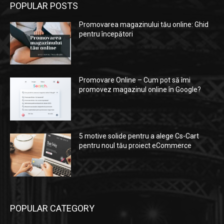
POPULAR POSTS
Promovarea magazinului tău online: Ghid
pentru începători
Promovare Online – Cum pot să îmi
promovez magazinul online în Google?
5 motive solide pentru a alege Cs-Cart
pentru noul tău proiect eCommerce
POPULAR CATEGORY