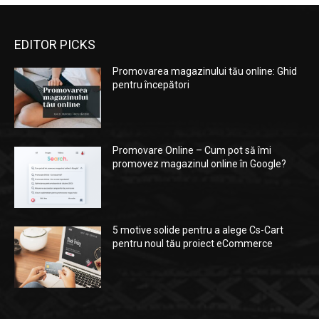
EDITOR PICKS
Promovarea magazinului tău online: Ghid
pentru începători
Promovare Online – Cum pot să îmi
promovez magazinul online în Google?
5 motive solide pentru a alege Cs-Cart
pentru noul tău proiect eCommerce