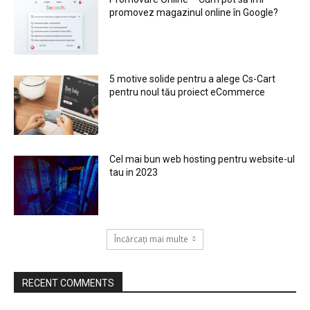
promovez magazinul online în Google?
5 motive solide pentru a alege Cs-Cart
pentru noul tău proiect eCommerce
Cel mai bun web hosting pentru website-ul
tau in 2023
Încărcați mai multe
RECENT COMMENTS